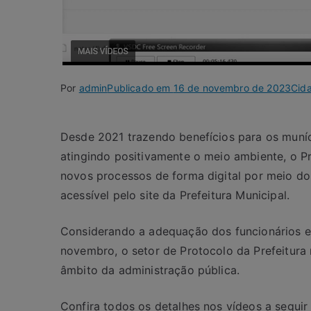
Por
admin
Publicado em
16 de novembro de 2023
Cid
Desde 2021 trazendo benefícios para os muní
atingindo positivamente o meio ambiente, o P
novos processos de forma digital por meio d
acessível pelo site da Prefeitura Municipal.
Considerando a adequação dos funcionários e 
novembro, o setor de Protocolo da Prefeitura
âmbito da administração pública.
Confira todos os detalhes nos vídeos a seguir