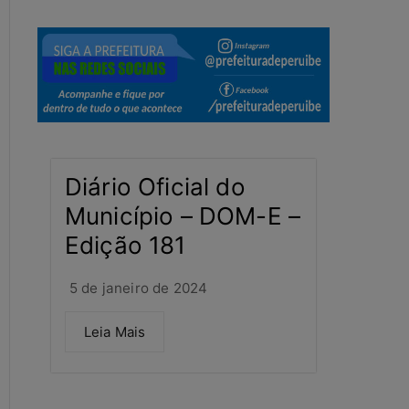
Diário Oficial do
Município – DOM-E –
Edição 181
5 de janeiro de 2024
Leia Mais