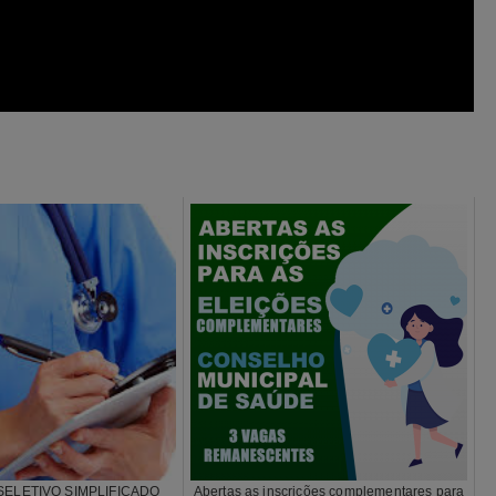
ELETIVO SIMPLIFICADO
Abertas as inscrições complementares para