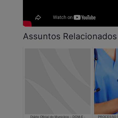
Assuntos Relacionados
Diário Oficial do Município – DOM-E -
PROCESSO S