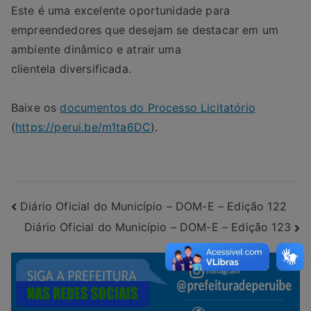
Este é uma excelente oportunidade para
empreendedores que desejam se destacar em um
ambiente dinâmico e atrair uma
clientela diversificada.
Baixe os
documentos do Processo Licitatório
(
https://perui.be/m1ta6DC
).
Diário Oficial do Município – DOM-E – Edição 122
Diário Oficial do Município – DOM-E – Edição 123