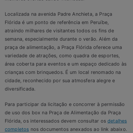
Localizada na avenida Padre Anchieta, a Praça
Flórida é um ponto de referência em Peruíbe,
atraindo milhares de visitantes todos os fins de
semana, especialmente durante o verão. Além da
praça de alimentação, a Praça Flórida oferece uma
variedade de atrações, como quadra de esportes,
área coberta para eventos e um espaço dedicado às
crianças com brinquedos. É um local renomado na
cidade, reconhecido por sua atmosfera alegre e
diversificada.
Para participar da licitação e concorrer à permissão
de uso dos box na Praça de Alimentação da Praça
Flórida, os interessados devem consultar os
detalhes
completos
nos documentos anexados ao link abaixo.