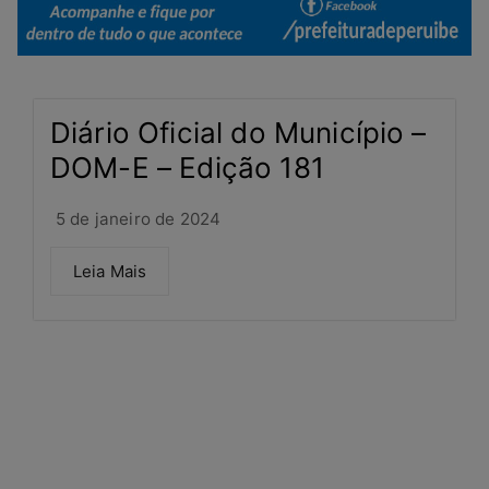
Diário Oficial do Município –
DOM-E – Edição 181
5 de janeiro de 2024
Leia Mais