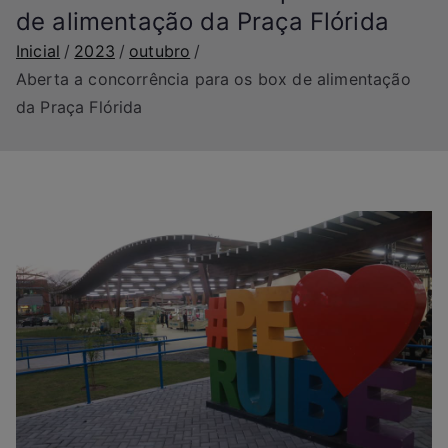
de alimentação da Praça Flórida
Inicial
2023
outubro
Aberta a concorrência para os box de alimentação
da Praça Flórida