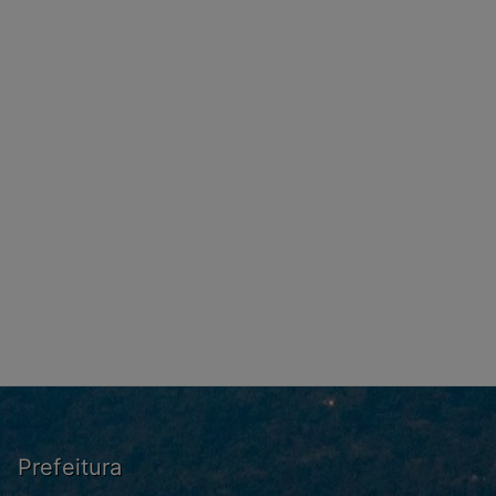
Prefeitura