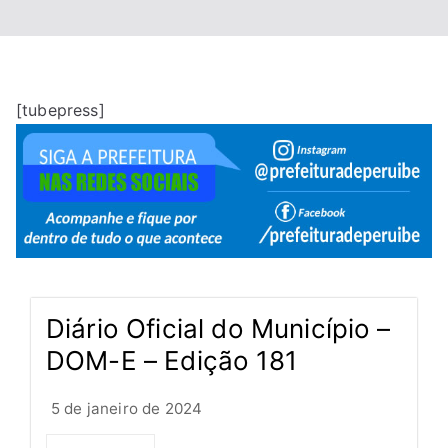
[tubepress]
Diário Oficial do Município –
DOM-E – Edição 181
5 de janeiro de 2024