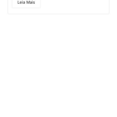
Leia Mais