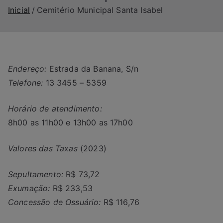
Inicial
Cemitério Municipal Santa Isabel
Endereço:
Estrada da Banana, S/n
Telefone:
13 3455 – 5359
Horário de atendimento:
8h00 as 11h00 e 13h00 as 17h00
Valores das Taxas
(2023)
Sepultamento:
R$ 73,72
Exumação:
R$ 233,53
Concessão de Ossuário:
R$ 116,76