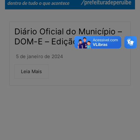
Diário Oficial do Município –
DOM-E – Edição 181
5 de janeiro de 2024
Leia Mais