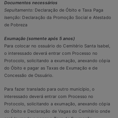
Documentos necessários
Sepultamento:
Declaração de Óbito e Taxa Paga
Isenção:
Declaração da Promoção Social e Atestado
de Pobreza
Exumação (somente após 5 anos)
Para colocar no ossuário do Cemitério Santa Isabel,
o interessado deverá entrar com Processo no
Protocolo, solicitando a exumação, anexando cópia
do Óbito e pagar as Taxas de Exumação e de
Concessão de Ossuário.
Para fazer translado para outro município, o
interessado deverá entrar com Processo no
Protocolo, solicitando a exumação, anexando cópia
do Óbito e Declaração de Vagas do Cemitério onde