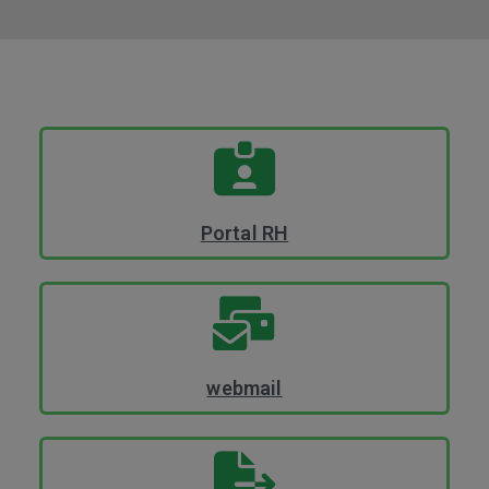
Portal RH
webmail