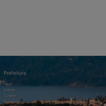
Prefeitura
Início
Cidade
Turismo
Secretarias