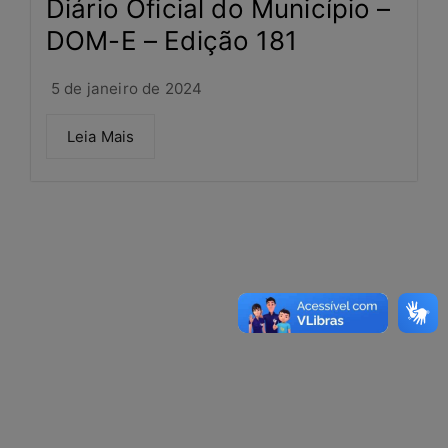
Diário Oficial do Município –
DOM-E – Edição 181
5 de janeiro de 2024
Leia Mais