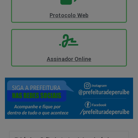
Protocolo Web
Assinador Online