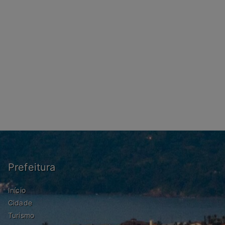
Prefeitura
Início
Cidade
Turismo