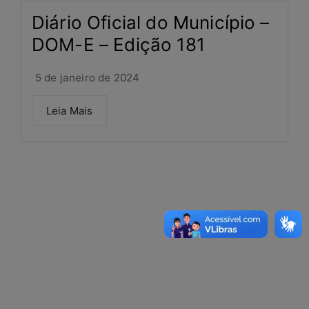
Diário Oficial do Município –
DOM-E – Edição 181
5 de janeiro de 2024
Leia Mais