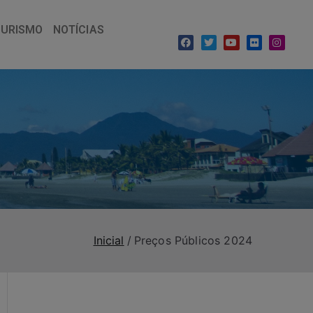
TURISMO
NOTÍCIAS
Inicial
Preços Públicos 2024