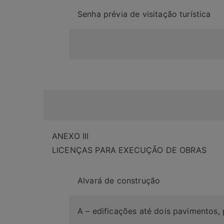
Senha prévia de visitação turística
ANEXO III
LICENÇAS PARA EXECUÇÃO DE OBRAS
Alvará de construção
A – edificações até dois pavimentos