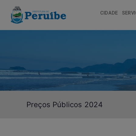
CIDADE
SERV
Preços Públicos 2024