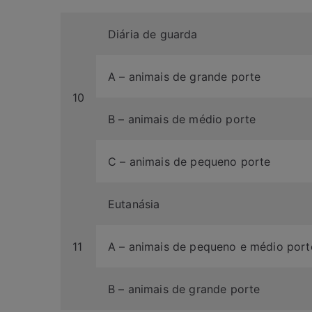
Diária de guarda
A – animais de grande porte
10
B – animais de médio porte
C – animais de pequeno porte
Eutanásia
11
A – animais de pequeno e médio port
B – animais de grande porte