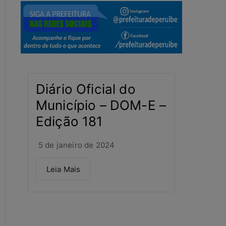
Diário Oficial do
Município – DOM-E –
Edição 181
5 de janeiro de 2024
Leia Mais